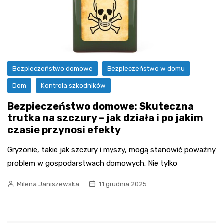
Bezpieczeństwo domowe
Bezpieczeństwo w domu
Dom
Kontrola szkodników
Bezpieczeństwo domowe: Skuteczna
trutka na szczury – jak działa i po jakim
czasie przynosi efekty
Gryzonie, takie jak szczury i myszy, mogą stanowić poważny
problem w gospodarstwach domowych. Nie tylko
Milena Janiszewska
11 grudnia 2025