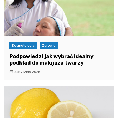
Kosmetologia
Zdrowie
Podpowiedzi jak wybrać idealny
podkład do makijażu twarzy
4 stycznia 2025