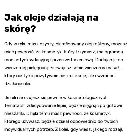
Jak oleje działają na
skórę?
Gdy w ręku masz czysty, nierafinowany olej roślinny, możesz
mieć pewność, że kosmetyk, który trzymasz, ma ogromną
moc antyoksydacyjną i przeciwstarzeniową. Dodając je do
wieczornej pielęgnacji, serwujesz sobie wieczorny masaż,
który nie tylko pozytywnie cię zrelaksuje, ale i wzmocni
działanie olei.
Jeżeli nie czujesz się pewnie w kosmetologicznych
tematach, zdecydowanie lepiej będzie sięgnąć po gotowe
mieszanki. Dzięki temu masz pewność, że kosmetyk,
którego używasz, będzie działał odpowiednio do twoich
indywidualnych potrzeb. Z kolei, gdy wiesz, jakiego rodzaju