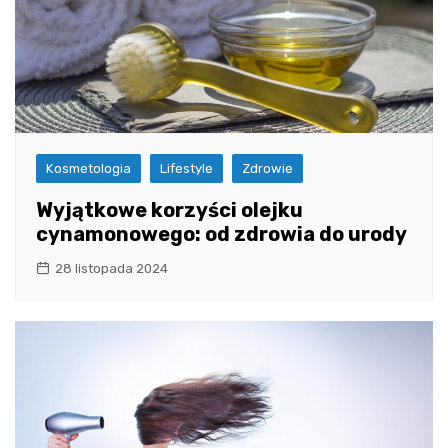
Kosmetologia
Lifestyle
Zdrowie
Wyjątkowe korzyści olejku
cynamonowego: od zdrowia do urody
28 listopada 2024