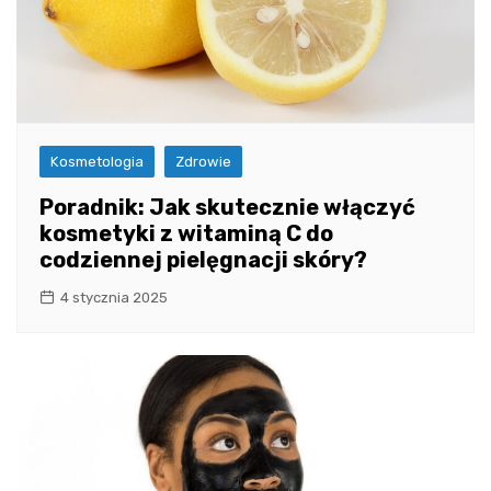
Kosmetologia
Zdrowie
Poradnik: Jak skutecznie włączyć
kosmetyki z witaminą C do
codziennej pielęgnacji skóry?
4 stycznia 2025