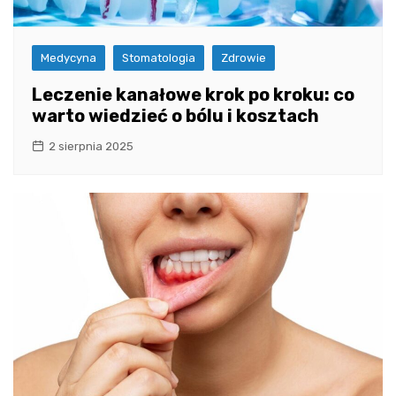
Medycyna
Stomatologia
Zdrowie
Leczenie kanałowe krok po kroku: co
warto wiedzieć o bólu i kosztach
2 sierpnia 2025