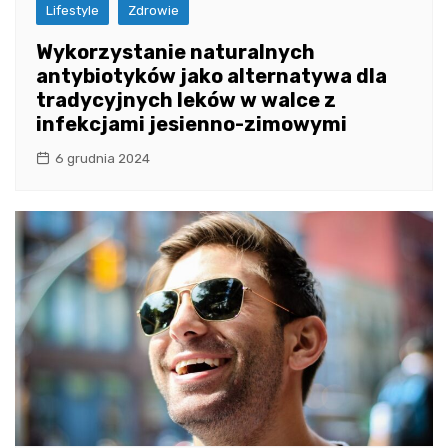
Lifestyle
Zdrowie
Wykorzystanie naturalnych
antybiotyków jako alternatywa dla
tradycyjnych leków w walce z
infekcjami jesienno-zimowymi
6 grudnia 2024