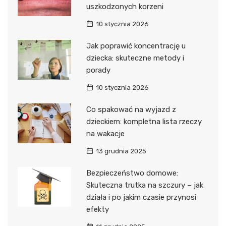
uszkodzonych korzeni
10 stycznia 2026
Jak poprawić koncentrację u
dziecka: skuteczne metody i
porady
10 stycznia 2026
Co spakować na wyjazd z
dzieckiem: kompletna lista rzeczy
na wakacje
13 grudnia 2025
Bezpieczeństwo domowe:
Skuteczna trutka na szczury – jak
działa i po jakim czasie przynosi
efekty