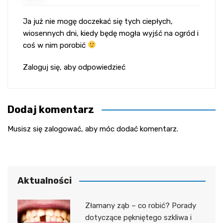
Ja już nie mogę doczekać się tych ciepłych,
wiosennych dni, kiedy będę mogła wyjść na ogród i
coś w nim porobić
Zaloguj się, aby odpowiedzieć
Dodaj komentarz
Musisz się
zalogować
, aby móc dodać komentarz.
Aktualności
Złamany ząb – co robić? Porady
dotyczące pękniętego szkliwa i