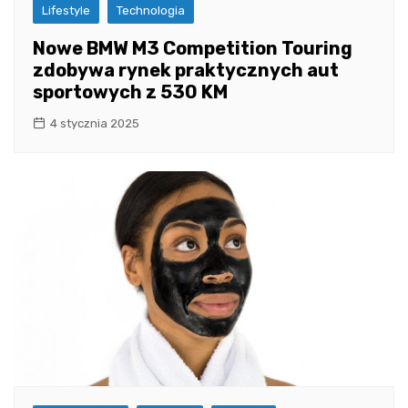
Lifestyle
Technologia
Nowe BMW M3 Competition Touring
zdobywa rynek praktycznych aut
sportowych z 530 KM
4 stycznia 2025