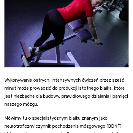
Wykonywanie ostrych, intensywnych ćwiczeń przez sześć
minut może prowadzić do produkcji istotnego białka, które
jest niezbędne dla budowy, prawidłowego działania i pamięci
naszego mózgu.
Mówimy tu o specjalistycznym białku znanym jako
neurotroficzny czynnik pochodzenia mózgowego (BDNF),