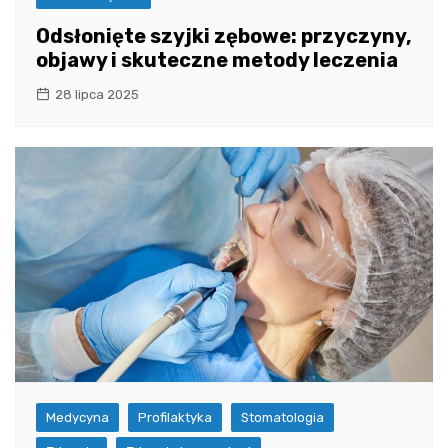
Odsłonięte szyjki zębowe: przyczyny,
objawy i skuteczne metody leczenia
28 lipca 2025
Medycyna
Profilaktyka
Stomatologia