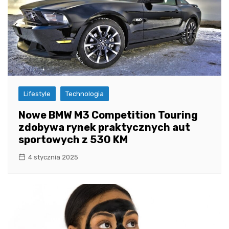
Lifestyle
Technologia
Nowe BMW M3 Competition Touring
zdobywa rynek praktycznych aut
sportowych z 530 KM
4 stycznia 2025