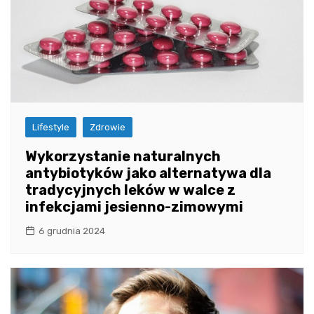
Lifestyle
Zdrowie
Wykorzystanie naturalnych
antybiotyków jako alternatywa dla
tradycyjnych leków w walce z
infekcjami jesienno-zimowymi
6 grudnia 2024