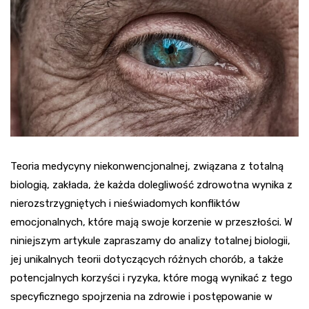
Teoria medycyny niekonwencjonalnej, związana z totalną
biologią, zakłada, że każda dolegliwość zdrowotna wynika z
nierozstrzygniętych i nieświadomych konfliktów
emocjonalnych, które mają swoje korzenie w przeszłości. W
niniejszym artykule zapraszamy do analizy totalnej biologii,
jej unikalnych teorii dotyczących różnych chorób, a także
potencjalnych korzyści i ryzyka, które mogą wynikać z tego
specyficznego spojrzenia na zdrowie i postępowanie w