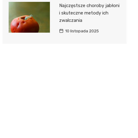
Najczęstsze choroby jabłoni
i skuteczne metody ich
zwalczania
10 listopada 2025