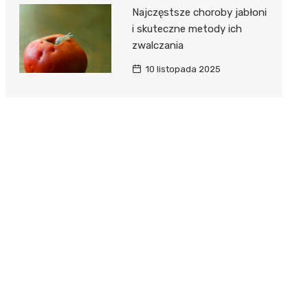
Najczęstsze choroby jabłoni
i skuteczne metody ich
zwalczania
10 listopada 2025