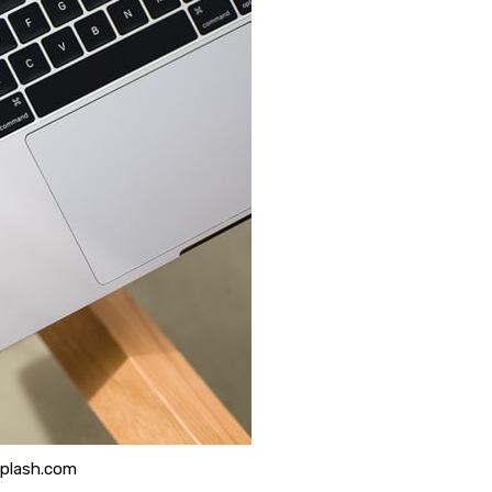
splash.com