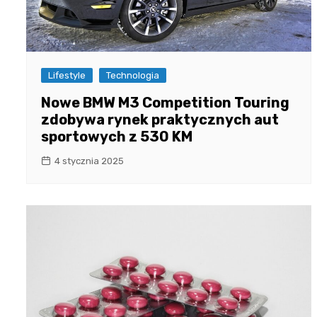
Lifestyle
Technologia
Nowe BMW M3 Competition Touring
zdobywa rynek praktycznych aut
sportowych z 530 KM
4 stycznia 2025