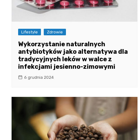
Lifestyle
Zdrowie
Wykorzystanie naturalnych
antybiotyków jako alternatywa dla
tradycyjnych leków w walce z
infekcjami jesienno-zimowymi
6 grudnia 2024