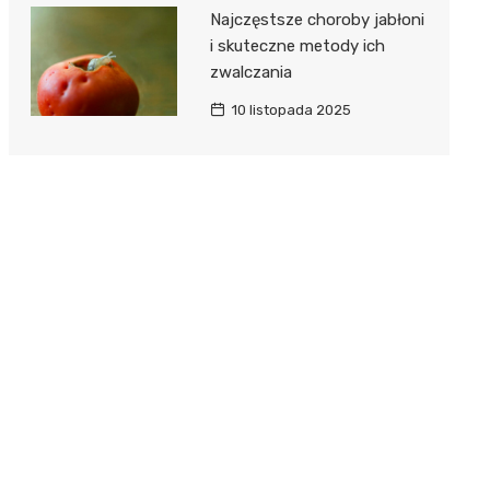
Najczęstsze choroby jabłoni
i skuteczne metody ich
zwalczania
10 listopada 2025