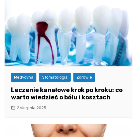
Medycyna
Stomatologia
Zdrowie
Leczenie kanałowe krok po kroku: co
warto wiedzieć o bólu i kosztach
2 sierpnia 2025