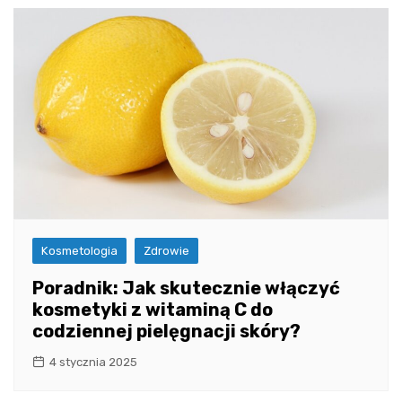
Kosmetologia
Zdrowie
Poradnik: Jak skutecznie włączyć
kosmetyki z witaminą C do
codziennej pielęgnacji skóry?
4 stycznia 2025