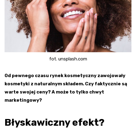
fot. unsplash.com
Od pewnego czasu rynek kosmetyczny zawojowały
kosmetyki z naturalnym składem. Czy faktycznie są
warte swojej ceny? A może to tylko chwyt
marketingowy?
Błyskawiczny efekt?