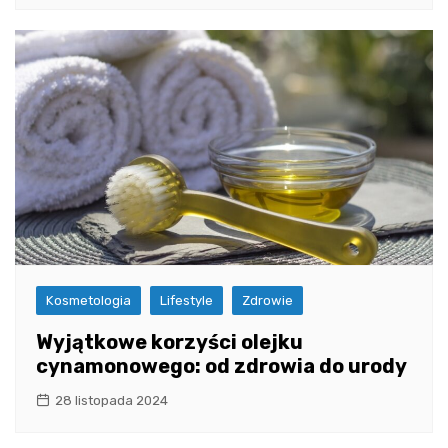
Kosmetologia
Lifestyle
Zdrowie
Wyjątkowe korzyści olejku
cynamonowego: od zdrowia do urody
28 listopada 2024