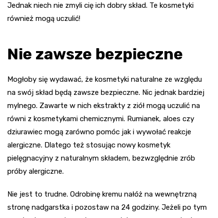
Jednak niech nie zmyli cię ich dobry skład. Te kosmetyki
również mogą uczulić!
Nie zawsze bezpieczne
Mogłoby się wydawać, że kosmetyki naturalne ze względu
na swój skład będą zawsze bezpieczne. Nic jednak bardziej
mylnego. Zawarte w nich ekstrakty z ziół mogą uczulić na
równi z kosmetykami chemicznymi. Rumianek, aloes czy
dziurawiec mogą zarówno pomóc jak i wywołać reakcje
alergiczne. Dlatego też stosując nowy kosmetyk
pielęgnacyjny z naturalnym składem, bezwzględnie zrób
próby alergiczne.
Nie jest to trudne. Odrobinę kremu nałóż na wewnętrzną
stronę nadgarstka i pozostaw na 24 godziny. Jeżeli po tym