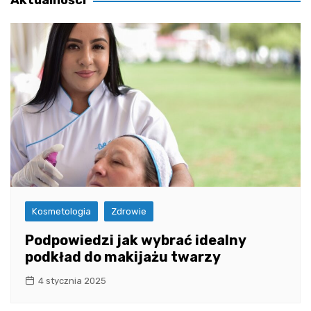
Aktualności
Kosmetologia
Zdrowie
Podpowiedzi jak wybrać idealny
podkład do makijażu twarzy
4 stycznia 2025