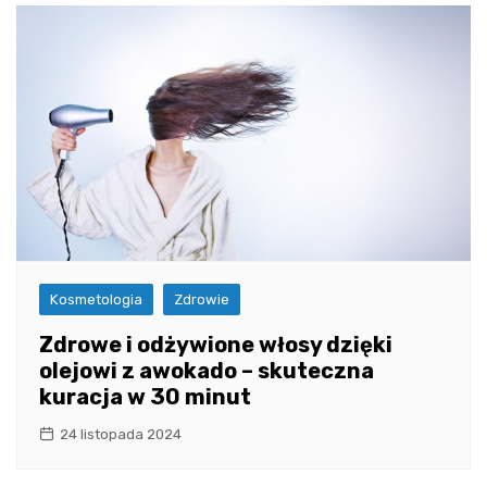
Kosmetologia
Zdrowie
Zdrowe i odżywione włosy dzięki
olejowi z awokado – skuteczna
kuracja w 30 minut
24 listopada 2024