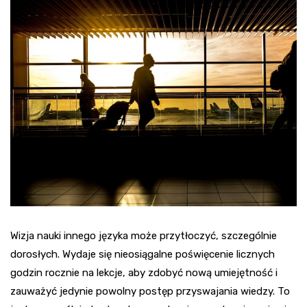
Wizja nauki innego języka może przytłoczyć, szczególnie
dorosłych. Wydaje się nieosiągalne poświęcenie licznych
godzin rocznie na lekcje, aby zdobyć nową umiejętność i
zauważyć jedynie powolny postęp przyswajania wiedzy. To