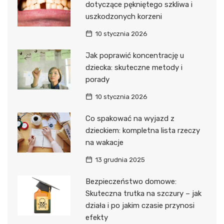
dotyczące pękniętego szkliwa i
uszkodzonych korzeni
10 stycznia 2026
Jak poprawić koncentrację u
dziecka: skuteczne metody i
porady
10 stycznia 2026
Co spakować na wyjazd z
dzieckiem: kompletna lista rzeczy
na wakacje
13 grudnia 2025
Bezpieczeństwo domowe:
Skuteczna trutka na szczury – jak
działa i po jakim czasie przynosi
efekty