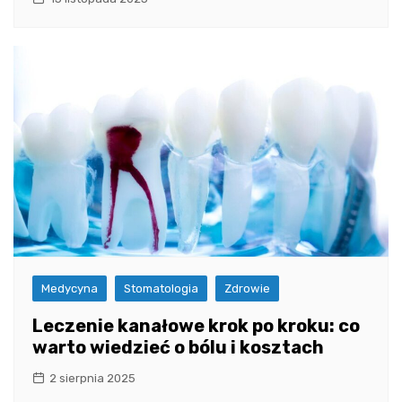
Medycyna
Stomatologia
Zdrowie
Leczenie kanałowe krok po kroku: co
warto wiedzieć o bólu i kosztach
2 sierpnia 2025