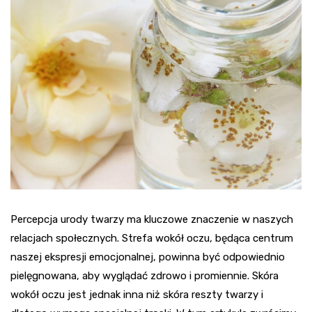
Percepcja urody twarzy ma kluczowe znaczenie w naszych
relacjach społecznych. Strefa wokół oczu, będąca centrum
naszej ekspresji emocjonalnej, powinna być odpowiednio
pielęgnowana, aby wyglądać zdrowo i promiennie. Skóra
wokół oczu jest jednak inna niż skóra reszty twarzy i