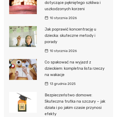
dotyczące pękniętego szkliwa i
uszkodzonych korzeni
10 stycznia 2026
Jak poprawić koncentrację u
dziecka: skuteczne metody i
porady
10 stycznia 2026
Co spakować na wyjazd z
dzieckiem: kompletna lista rzeczy
na wakacje
13 grudnia 2025
Bezpieczeństwo domowe:
Skuteczna trutka na szczury – jak
działa i po jakim czasie przynosi
efekty