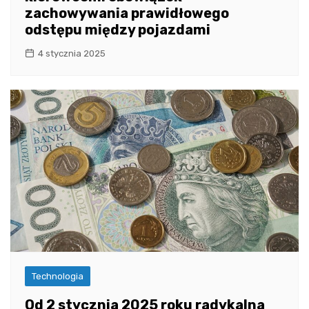
zachowywania prawidłowego
odstępu między pojazdami
4 stycznia 2025
Technologia
Od 2 stycznia 2025 roku radykalna