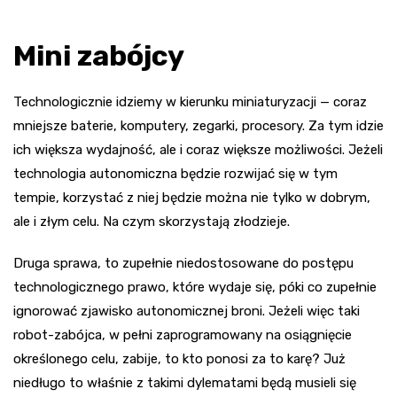
Mini zabójcy
Technologicznie idziemy w kierunku miniaturyzacji — coraz
mniejsze baterie, komputery, zegarki, procesory. Za tym idzie
ich większa wydajność, ale i coraz większe możliwości. Jeżeli
technologia autonomiczna będzie rozwijać się w tym
tempie, korzystać z niej będzie można nie tylko w dobrym,
ale i złym celu. Na czym skorzystają złodzieje.
Druga sprawa, to zupełnie niedostosowane do postępu
technologicznego prawo, które wydaje się, póki co zupełnie
ignorować zjawisko autonomicznej broni. Jeżeli więc taki
robot-zabójca, w pełni zaprogramowany na osiągnięcie
określonego celu, zabije, to kto ponosi za to karę? Już
niedługo to właśnie z takimi dylematami będą musieli się