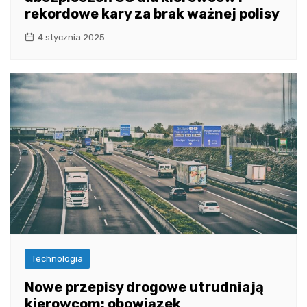
rekordowe kary za brak ważnej polisy
4 stycznia 2025
Technologia
Nowe przepisy drogowe utrudniają
kierowcom: obowiązek