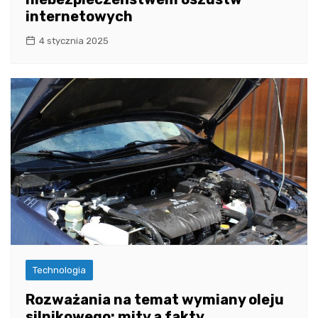
internetowych
4 stycznia 2025
Technologia
Rozważania na temat wymiany oleju
silnikowego: mity a fakty