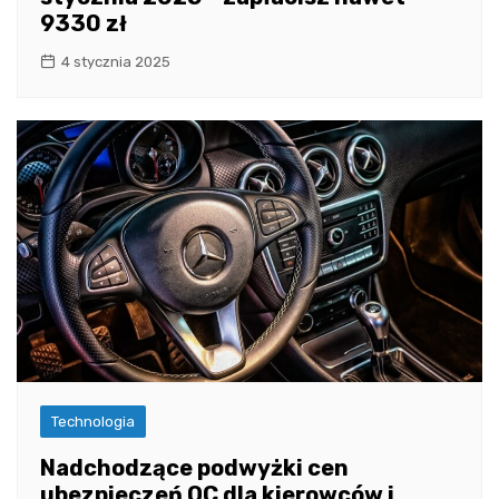
9330 zł
4 stycznia 2025
Technologia
Nadchodzące podwyżki cen
ubezpieczeń OC dla kierowców i