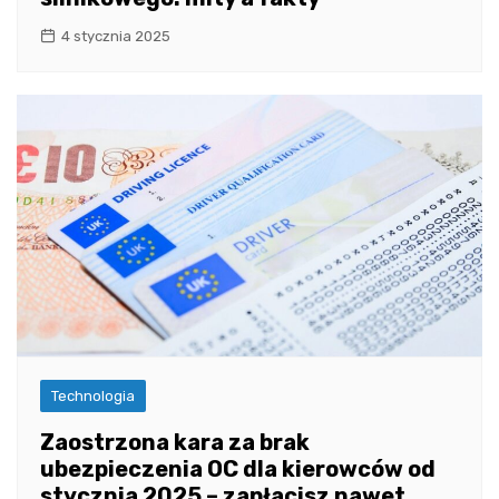
4 stycznia 2025
Technologia
Zaostrzona kara za brak
ubezpieczenia OC dla kierowców od
stycznia 2025 – zapłacisz nawet